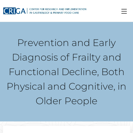
Prevention and Early
Diagnosis of Frailty and
Functional Decline, Both
Physical and Cognitive, in
Older People