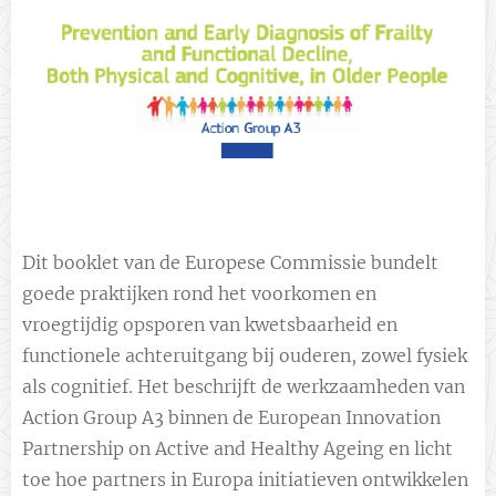
Dit booklet van de Europese Commissie bundelt
goede praktijken rond het voorkomen en
vroegtijdig opsporen van kwetsbaarheid en
functionele achteruitgang bij ouderen, zowel fysiek
als cognitief. Het beschrijft de werkzaamheden van
Action Group A3 binnen de European Innovation
Partnership on Active and Healthy Ageing en licht
toe hoe partners in Europa initiatieven ontwikkelen