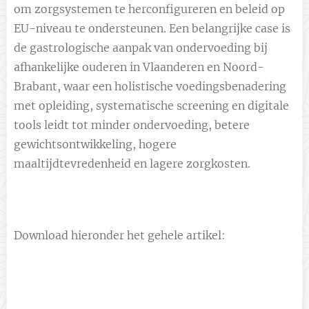
om zorgsystemen te herconfigureren en beleid op
EU-niveau te ondersteunen. Een belangrijke case is
de gastrologische aanpak van ondervoeding bij
afhankelijke ouderen in Vlaanderen en Noord-
Brabant, waar een holistische voedingsbenadering
met opleiding, systematische screening en digitale
tools leidt tot minder ondervoeding, betere
gewichtsontwikkeling, hogere
maaltijdtevredenheid en lagere zorgkosten.
Download hieronder het gehele artikel: