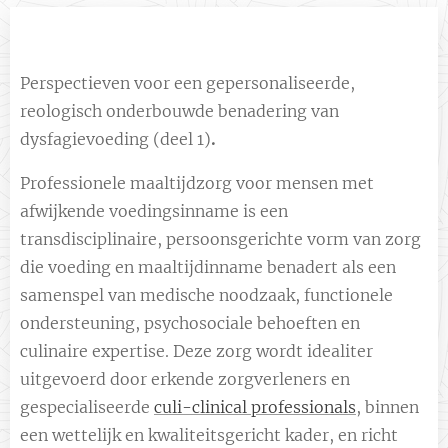
Perspectieven voor een gepersonaliseerde,
reologisch onderbouwde benadering van
dysfagievoeding (deel 1)
.
Professionele maaltijdzorg voor mensen met
afwijkende voedingsinname is een
transdisciplinaire, persoonsgerichte vorm van zorg
die voeding en maaltijdinname benadert als een
samenspel van medische noodzaak, functionele
ondersteuning, psychosociale behoeften en
culinaire expertise. Deze zorg wordt idealiter
uitgevoerd door erkende zorgverleners en
gespecialiseerde
culi-clinical professionals
, binnen
een wettelijk en kwaliteitsgericht kader, en richt