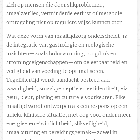
zich op mensen die door slikproblemen,
smaakverlies, verminderde eetlust of metabole
ontregeling niet op reguliere wijze kunnen eten.
Wat deze vorm van maaltijdzorg onderscheidt, is
de integratie van gastrologie en reologische
inzichten—zoals bolusvorming, tongdruk en
stromingseigenschappen—om de eetbaarheid en
veiligheid van voeding te optimaliseren.
Tegelijkertijd wordt aandacht besteed aan
waardigheid, smaakperceptie en eetidentiteit, via
geur, kleur, plating en culturele voorkeuren. Elke
maaltijd wordt ontworpen als een respons op een
unieke klinische situatie, met oog voor onder meer
energie- en eiwitdichtheid, slikveiligheid,
smaaksturing en bereidingsgemak—zowel in