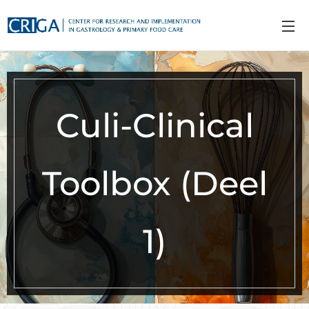
Culi-Clinical
Toolbox (Deel
1)