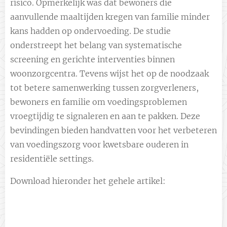
risico. Opmerkelijk was dat bewoners die
aanvullende maaltijden kregen van familie minder
kans hadden op ondervoeding. De studie
onderstreept het belang van systematische
screening en gerichte interventies binnen
woonzorgcentra. Tevens wijst het op de noodzaak
tot betere samenwerking tussen zorgverleners,
bewoners en familie om voedingsproblemen
vroegtijdig te signaleren en aan te pakken. Deze
bevindingen bieden handvatten voor het verbeteren
van voedingszorg voor kwetsbare ouderen in
residentiële settings.
Download hieronder het gehele artikel: