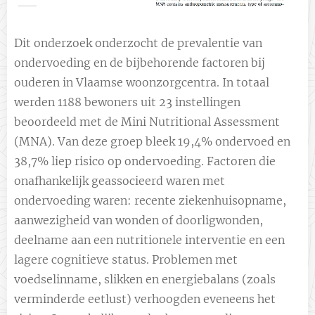
Dit onderzoek onderzocht de prevalentie van
ondervoeding en de bijbehorende factoren bij
ouderen in Vlaamse woonzorgcentra. In totaal
werden 1188 bewoners uit 23 instellingen
beoordeeld met de Mini Nutritional Assessment
(MNA). Van deze groep bleek 19,4% ondervoed en
38,7% liep risico op ondervoeding. Factoren die
onafhankelijk geassocieerd waren met
ondervoeding waren: recente ziekenhuisopname,
aanwezigheid van wonden of doorligwonden,
deelname aan een nutritionele interventie en een
lagere cognitieve status. Problemen met
voedselinname, slikken en energiebalans (zoals
verminderde eetlust) verhoogden eveneens het