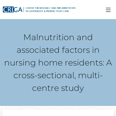
Malnutrition and
associated factors in
nursing home residents: A
cross-sectional, multi-
centre study